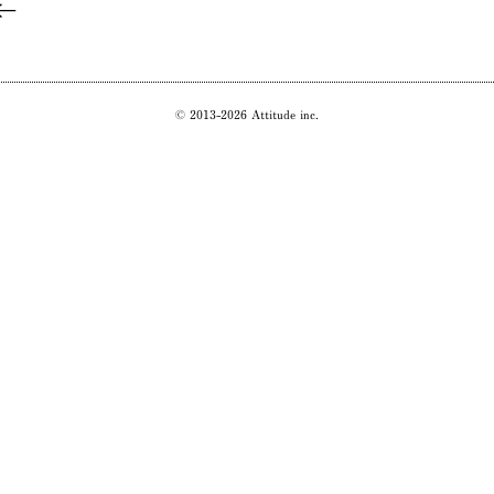
© 2013-2026 Attitude inc.